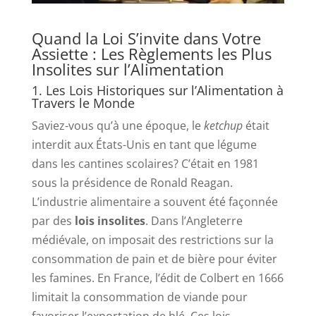
Quand la Loi S’invite dans Votre
Assiette : Les Règlements les Plus
Insolites sur l’Alimentation
1. Les Lois Historiques sur l’Alimentation à
Travers le Monde
Saviez-vous qu’à une époque, le
ketchup
était
interdit aux États-Unis en tant que légume
dans les cantines scolaires? C’était en 1981
sous la présidence de Ronald Reagan.
L’industrie alimentaire a souvent été façonnée
par des
lois insolites
. Dans l’Angleterre
médiévale, on imposait des restrictions sur la
consommation de pain et de bière pour éviter
les famines. En France, l’édit de Colbert en 1666
limitait la consommation de viande pour
favoriser l’exportation de blé. Ces lois