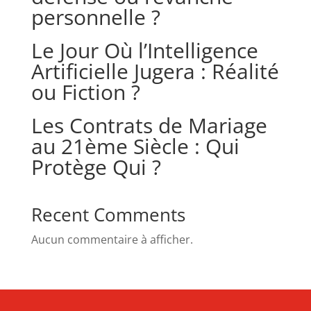
personnelle ?
Le Jour Où l’Intelligence
Artificielle Jugera : Réalité
ou Fiction ?
Les Contrats de Mariage
au 21ème Siècle : Qui
Protège Qui ?
Recent Comments
Aucun commentaire à afficher.