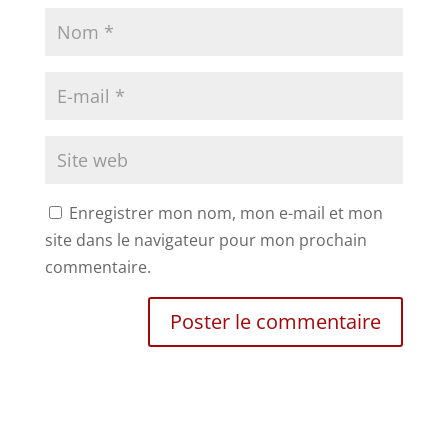
Enregistrer mon nom, mon e-mail et mon
site dans le navigateur pour mon prochain
commentaire.