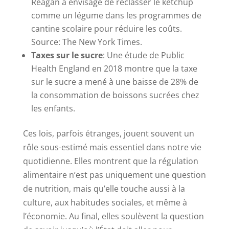
Reagan a envisagé de reclasser le ketchup
comme un légume dans les programmes de
cantine scolaire pour réduire les coûts.
Source: The New York Times.
Taxes sur le sucre
: Une étude de Public
Health England en 2018 montre que la taxe
sur le sucre a mené à une baisse de 28% de
la consommation de boissons sucrées chez
les enfants.
Ces lois, parfois étranges, jouent souvent un
rôle sous-estimé mais essentiel dans notre vie
quotidienne. Elles montrent que la régulation
alimentaire n’est pas uniquement une question
de nutrition, mais qu’elle touche aussi à la
culture, aux habitudes sociales, et même à
l’économie. Au final, elles soulèvent la question