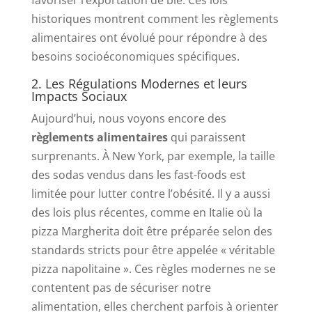
historiques montrent comment les règlements
alimentaires ont évolué pour répondre à des
besoins socioéconomiques spécifiques.
2. Les Régulations Modernes et leurs
Impacts Sociaux
Aujourd’hui, nous voyons encore des
règlements alimentaires
qui paraissent
surprenants. À New York, par exemple, la taille
des sodas vendus dans les fast-foods est
limitée pour lutter contre l’obésité. Il y a aussi
des lois plus récentes, comme en Italie où la
pizza Margherita doit être préparée selon des
standards stricts pour être appelée « véritable
pizza napolitaine ». Ces règles modernes ne se
contentent pas de sécuriser notre
alimentation, elles cherchent parfois à orienter