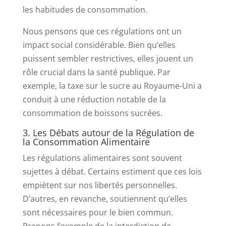
les habitudes de consommation.
Nous pensons que ces régulations ont un
impact social considérable. Bien qu’elles
puissent sembler restrictives, elles jouent un
rôle crucial dans la santé publique. Par
exemple, la taxe sur le sucre au Royaume-Uni a
conduit à une réduction notable de la
consommation de boissons sucrées.
3. Les Débats autour de la Régulation de
la Consommation Alimentaire
Les régulations alimentaires sont souvent
sujettes à débat. Certains estiment que ces lois
empiètent sur nos libertés personnelles.
D’autres, en revanche, soutiennent qu’elles
sont nécessaires pour le bien commun.
Prenons l’exemple de la interdiction de