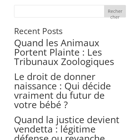
Recher
cher
Recent Posts
Quand les Animaux
Portent Plainte : Les
Tribunaux Zoologiques
Le droit de donner
naissance : Qui décide
vraiment du futur de
votre bébé ?
Quand la justice devient
vendetta : légitime
défense ou revanche