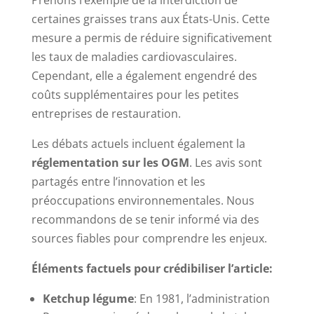
certaines graisses trans aux États-Unis. Cette
mesure a permis de réduire significativement
les taux de maladies cardiovasculaires.
Cependant, elle a également engendré des
coûts supplémentaires pour les petites
entreprises de restauration.
Les débats actuels incluent également la
réglementation sur les OGM
. Les avis sont
partagés entre l’innovation et les
préoccupations environnementales. Nous
recommandons de se tenir informé via des
sources fiables pour comprendre les enjeux.
Éléments factuels pour crédibiliser l’article:
Ketchup légume
: En 1981, l’administration