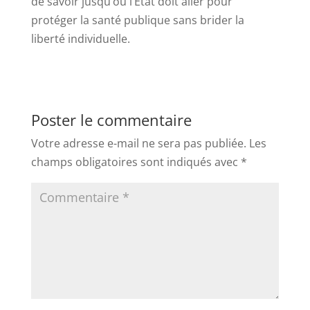
de savoir jusqu’où l’État doit aller pour
protéger la santé publique sans brider la
liberté individuelle.
Poster le commentaire
Votre adresse e-mail ne sera pas publiée.
Les
champs obligatoires sont indiqués avec
*