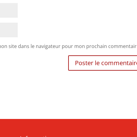
mon site dans le navigateur pour mon prochain commentair