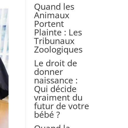
Quand les
Animaux
Portent
Plainte : Les
Tribunaux
Zoologiques
Le droit de
donner
naissance :
Qui décide
vraiment du
futur de votre
bébé ?