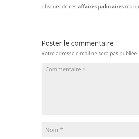
obscurs de ces
affaires judiciaires
marqu
Poster le commentaire
Votre adresse e-mail ne sera pas publiée.