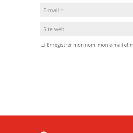
Enregistrer mon nom, mon e-mail et 