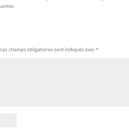
antes.
Les champs obligatoires sont indiqués avec
*